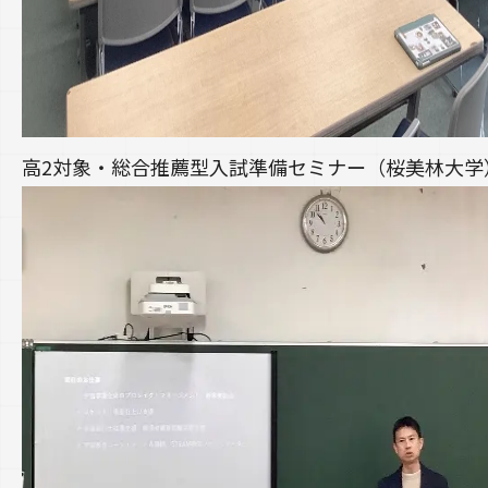
高2対象・総合推薦型入試準備セミナー（桜美林大学