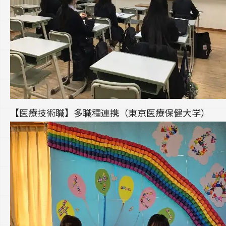
【医療技術職】多職種連携（東京医療保健大学）