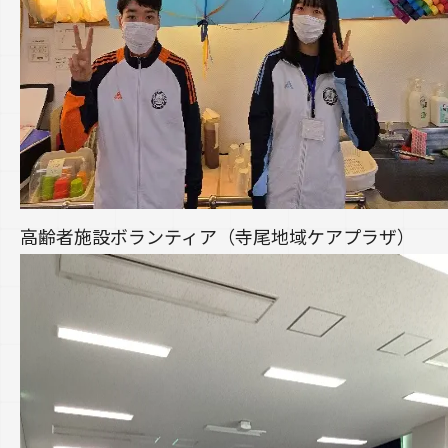
高齢者施設ボランティア（寺尾地域ケアプラザ）