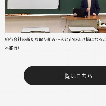
旅行会社の新たな取り組み～人と宙の架け橋になる
本旅行）
一覧はこちら