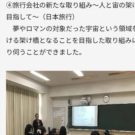
④旅行会社の新たな取り組み～人と宙の架
目指して～（日本旅行）
夢やロマンの対象だった宇宙という領域
ける架け橋となることを目指した取り組み
り伺うことができました。