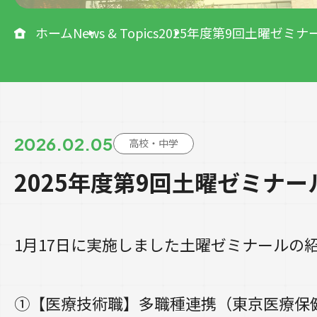
ホーム
News & Topics
2025年度第9回土曜ゼミナ
2026.02.05
高校・中学
2025年度第9回土曜ゼミナ
1月17日に実施しました土曜ゼミナールの
①【医療技術職】多職種連携（東京医療保