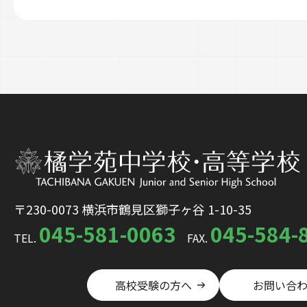
〒230-0073 横浜市鶴見区獅子ヶ谷 1-10-35
045-581-0063
045-584-
TEL.
FAX.
高校受験の方へ
お問い合