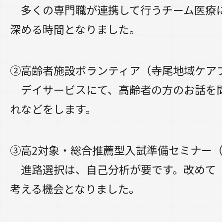
多くの専門職が連携して行うチーム医療
深める時間となりました。
②高齢者施設ボランティア（寺尾地域ケア
デイサービスにて、高齢者の方のお話を
れなどをします。
③高2対象・総合推薦型入試準備セミナー
進路選択は、自己分析が要です。改めて
考える機会となりました。