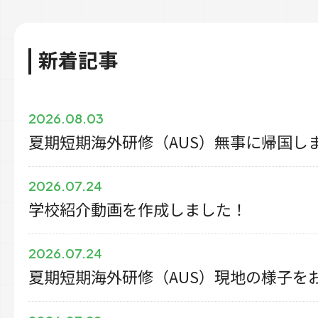
新着記事
2026.08.03
夏期短期海外研修（AUS）無事に帰国し
2026.07.24
学校紹介動画を作成しました！
2026.07.24
夏期短期海外研修（AUS）現地の様子を