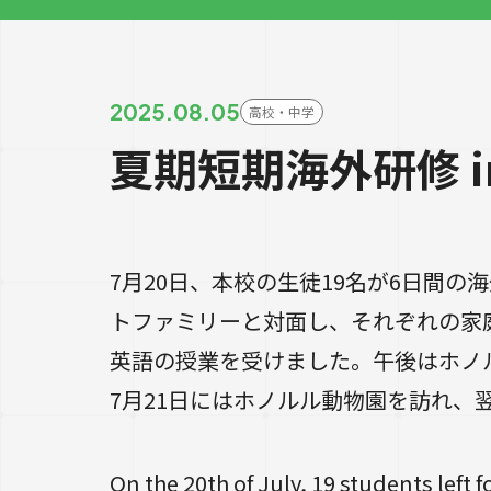
2025.08.05
高校・中学
夏期短期海外研修 in
7月20日、本校の生徒19名が6日間
トファミリーと対面し、それぞれの家
英語の授業を受けました。午後はホノ
7月21日にはホノルル動物園を訪れ、
On the 20th of July, 19 students left 