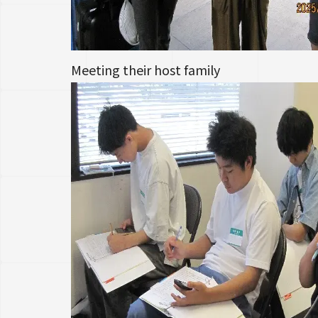
Meeting their host family