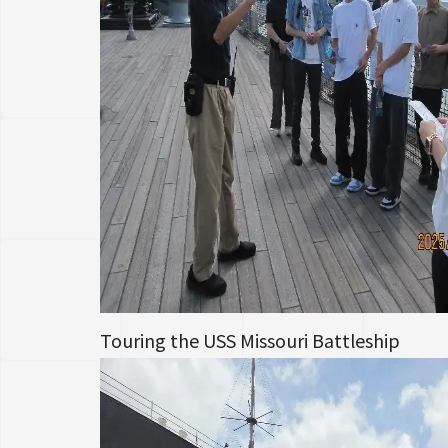
Touring the USS Missouri Battleship