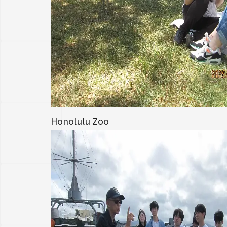
Honolulu Zoo