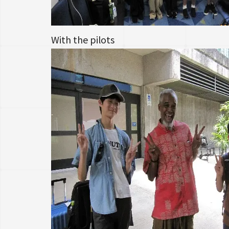
With the pilots