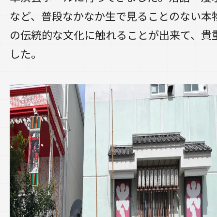
など、普段なかなか生で見ることのない本
の伝統的な文化に触れることが出来て、貴
した。