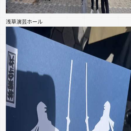
浅草演芸ホール