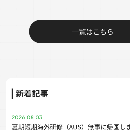
一覧はこちら
新着記事
2026.08.03
夏期短期海外研修（AUS）無事に帰国し