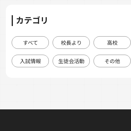
カテゴリ
すべて
校長より
高校
入試情報
生徒会活動
その他