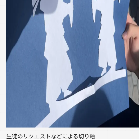
生徒のリクエストなどによる切り絵