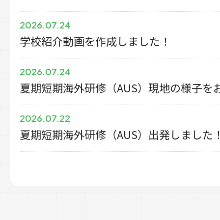
2026.07.24
学校紹介動画を作成しました！
2026.07.24
夏期短期海外研修（AUS）現地の様子を
2026.07.22
夏期短期海外研修（AUS）出発しました