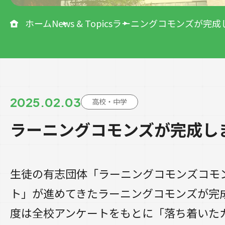
ホーム
News & Topics
ラーニングコモンズが完成
2025.02.03
高校・中学
ラーニングコモンズが完成し
生徒の有志団体「ラーニングコモンズコモ
ト」が進めてきたラーニングコモンズが完
度は全校アンケートをもとに「落ち着いた