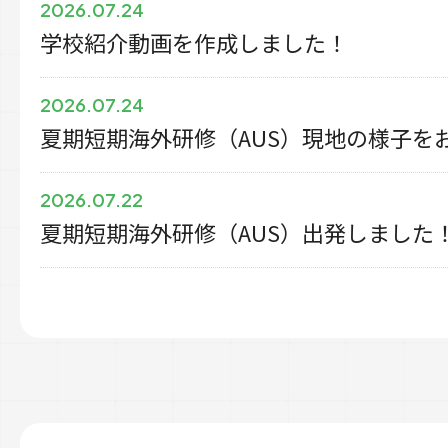
2026.07.24
学校紹介動画を作成しました！
2026.07.24
夏期短期海外研修（AUS）現地の様子を
2026.07.22
夏期短期海外研修（AUS）出発しました