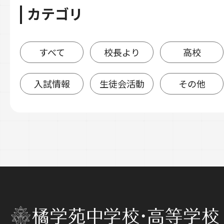
カテゴリ
すべて
校長より
高校
入試情報
生徒会活動
その他