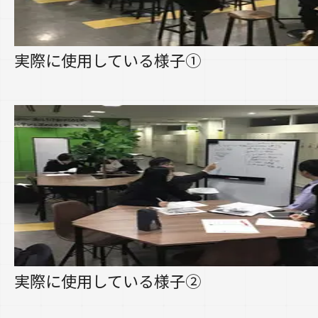
実際に使用している様子①
実際に使用している様子②