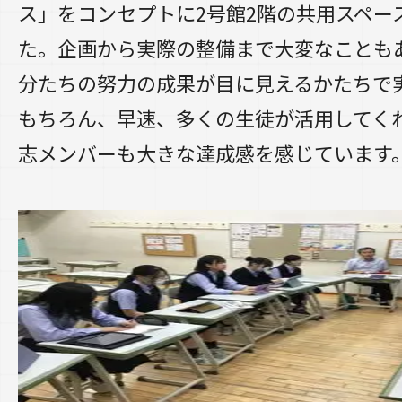
ス」をコンセプトに2号館2階の共用スペー
た。企画から実際の整備まで大変なことも
分たちの努力の成果が目に見えるかたちで
もちろん、早速、多くの生徒が活用してく
志メンバーも大きな達成感を感じています