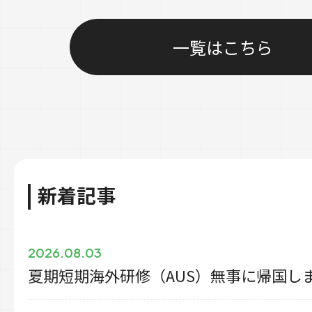
一覧はこちら
新着記事
2026.08.03
夏期短期海外研修（AUS）無事に帰国し