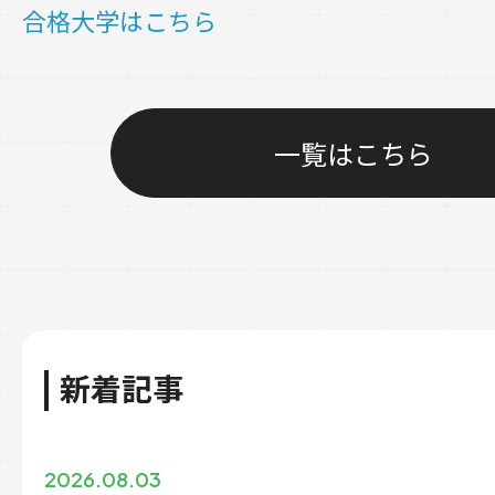
合格大学はこちら
一覧はこちら
新着記事
2026.08.03