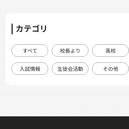
カテゴリ
すべて
校長より
高校
入試情報
生徒会活動
その他