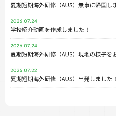
夏期短期海外研修（AUS）無事に帰国し
2026.07.24
学校紹介動画を作成しました！
2026.07.24
夏期短期海外研修（AUS）現地の様子を
2026.07.22
夏期短期海外研修（AUS）出発しました