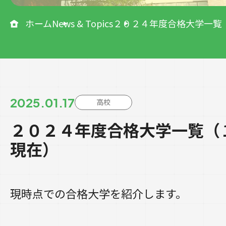
ホーム
News & Topics
２０２４年度合格大学一覧
2025.01.17
高校
２０２４年度合格大学一覧（
現在）
現時点での合格大学を紹介します。