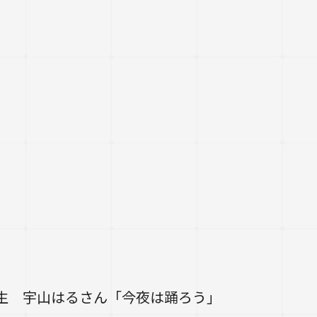
生 宇山はるさん「今夜は踊ろう」