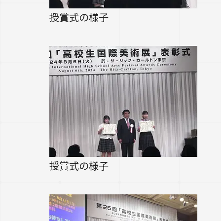
授賞式の様子
授賞式の様子