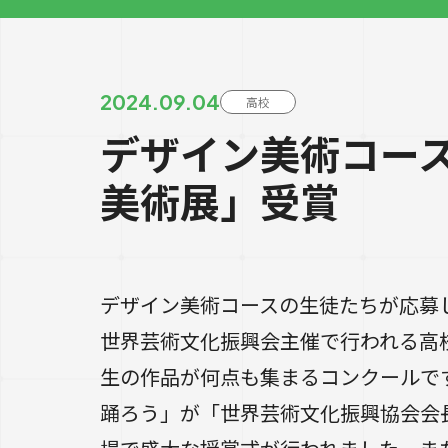
2024.09.04
高校
デザイン美術コー
美術展」受賞
デザイン美術コースの生徒たちが応募
世界芸術文化振興会主催で行われる高
生の作品が何点も集まるコンクールで
踊ろう」が「世界芸術文化振興協会会