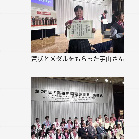
賞状とメダルをもらった宇山さん