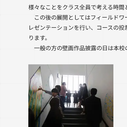
様々なことをクラス全員で考える時間
この後の展開としてはフィールドワー
レゼンテーションを行い、コースの投
ります。
一般の方の壁画作品披露の日は本校の