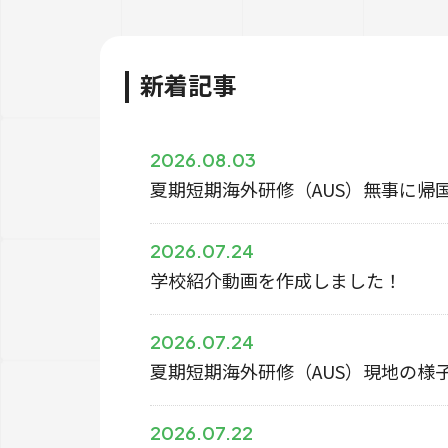
新着記事
2026.08.03
夏期短期海外研修（AUS）無事に帰
2026.07.24
学校紹介動画を作成しました！
2026.07.24
夏期短期海外研修（AUS）現地の様
2026.07.22