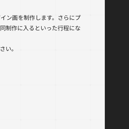
イン画を制作します。さらにプ
共同制作に入るといった行程にな
さい。