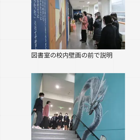
図書室の校内壁画の前で説明