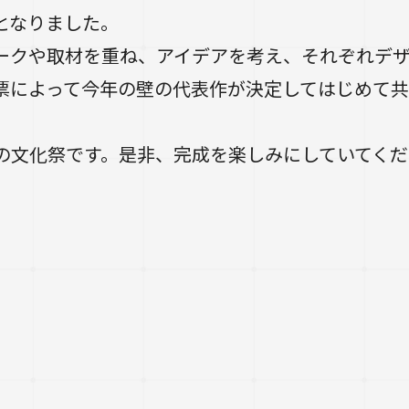
となりました。
クや取材を重ね、アイデアを考え、それぞれデザ
票によって今年の壁の代表作が決定してはじめて
文化祭です。是非、完成を楽しみにしていてくだ