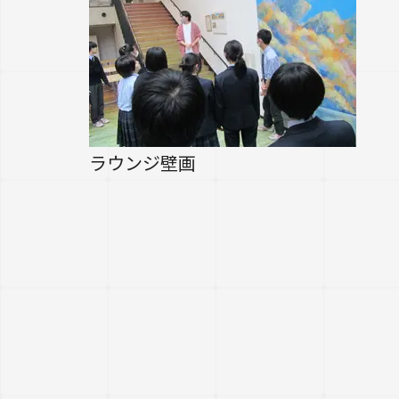
ラウンジ壁画