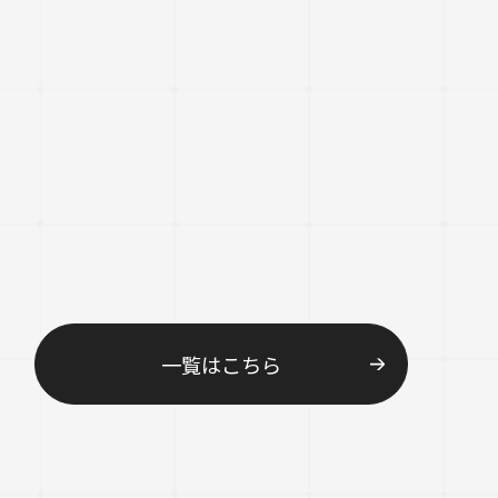
一覧はこちら