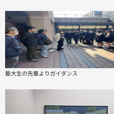
藝大生の先輩よりガイダンス