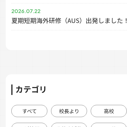
2026.07.22
夏期短期海外研修（AUS）出発しました
カテゴリ
すべて
校長より
高校