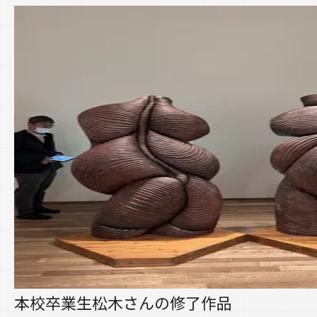
本校卒業生松木さんの修了作品