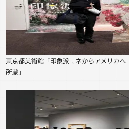
東京都美術館「印象派モネからアメリカへ
所蔵」