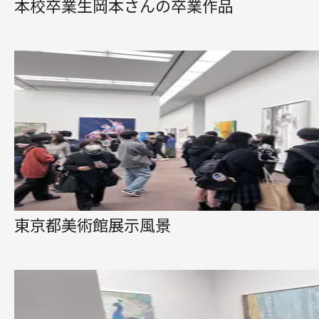
本校卒業生岡本さんの卒業作品
東京都美術館展示風景