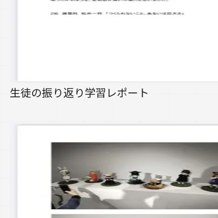
生徒の振り返り学習レポート