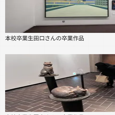
本校卒業生田口さんの卒業作品