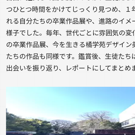
つひとつ時間をかけてじっくり見つめ、１
れる自分たちの卒業作品展や、進路のイメ
様子でした。毎年、世代ごとに雰囲気の変
の卒業作品展、今を生きる橘学苑デザイン
たちの作品も同様です。鑑賞後、生徒たち
出会いを振り返り、レポートにしてまとめ