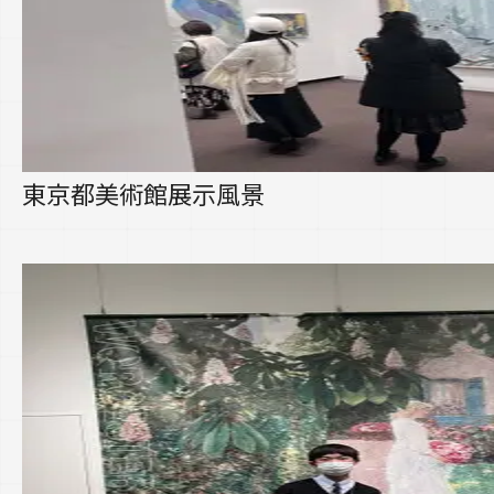
東京都美術館展示風景