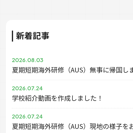
新着記事
2026.08.03
夏期短期海外研修（AUS）無事に帰国し
2026.07.24
学校紹介動画を作成しました！
2026.07.24
夏期短期海外研修（AUS）現地の様子を