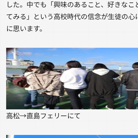
した。中でも「興味のあること、好きなこ
てみる」という高校時代の信念が生徒の心
に思います。
高松→直島フェリーにて