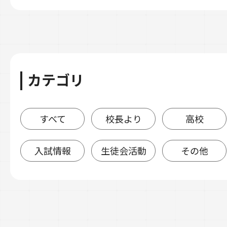
カテゴリ
すべて
校長より
高校
入試情報
生徒会活動
その他