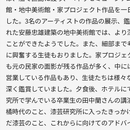
館・地中美術館・家プロジェクト作品を一
した。3名のアーティストの作品の展示、
れた安藤忠雄建築の地中美術館では、より
ことができたようでした。また、細部まで
に興奮する生徒もおりました。家プロジェ
も元の民家の面影が残る作品が多く、中に
営業している作品もあり、生徒たちは様々
深く鑑賞していました。夕食後、ホテルに
究所で学んでいる卒業生の田中蘭さんの講
橘時代のこと、漆芸研究所に入ったきっか
だ漆芸のこと、これからに向けてのアドバ