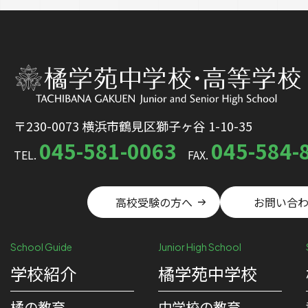
〒230-0073 横浜市鶴見区獅子ヶ谷 1-10-35
045-581-0063
045-584-
TEL.
FAX.
高校受験の方へ
お問い合
School Guide
Junior High School
学校紹介
橘学苑中学校
橘の教育
中学校の教育