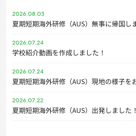
2026.08.03
夏期短期海外研修（AUS）無事に帰国し
2026.07.24
学校紹介動画を作成しました！
2026.07.24
夏期短期海外研修（AUS）現地の様子を
2026.07.22
夏期短期海外研修（AUS）出発しました