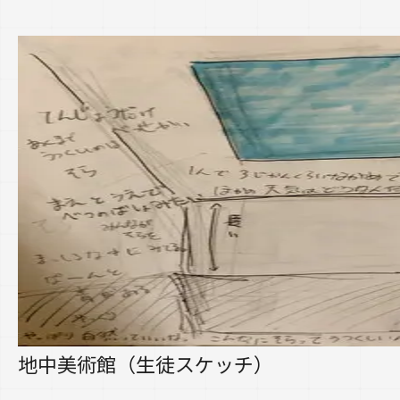
地中美術館（生徒スケッチ）