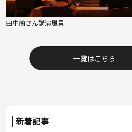
田中蘭さん講演風景
一覧はこちら
新着記事