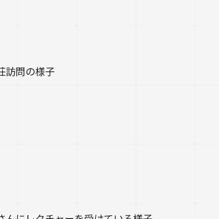
荘訪問の様子
さんにレクチャーを受けている様子