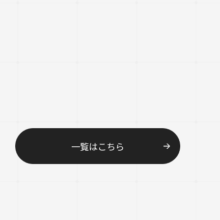
一覧はこちら