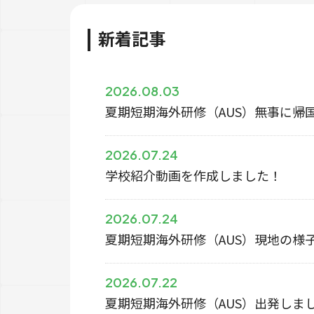
新着記事
2026.08.03
夏期短期海外研修（AUS）無事に帰
2026.07.24
学校紹介動画を作成しました！
2026.07.24
夏期短期海外研修（AUS）現地の様
2026.07.22
夏期短期海外研修（AUS）出発しま