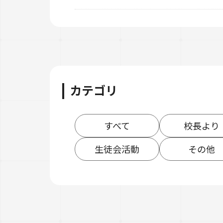
カテゴリ
すべて
校長より
生徒会活動
その他