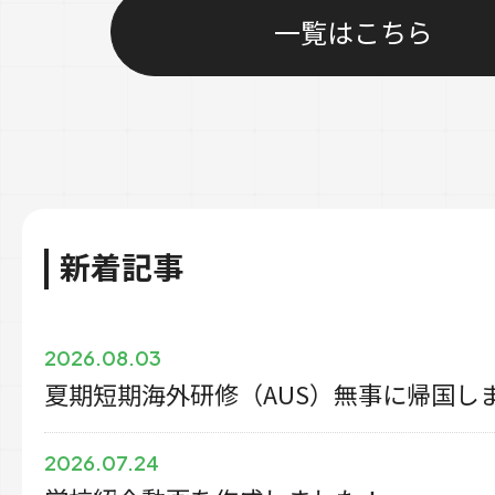
一覧はこちら
新着記事
2026.08.03
夏期短期海外研修（AUS）無事に帰国し
2026.07.24