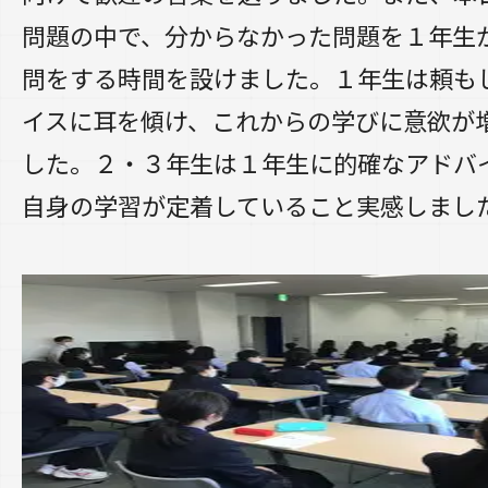
問題の中で、分からなかった問題を１年生
問をする時間を設けました。１年生は頼も
イスに耳を傾け、これからの学びに意欲が
した。２・３年生は１年生に的確なアドバ
自身の学習が定着していること実感しまし