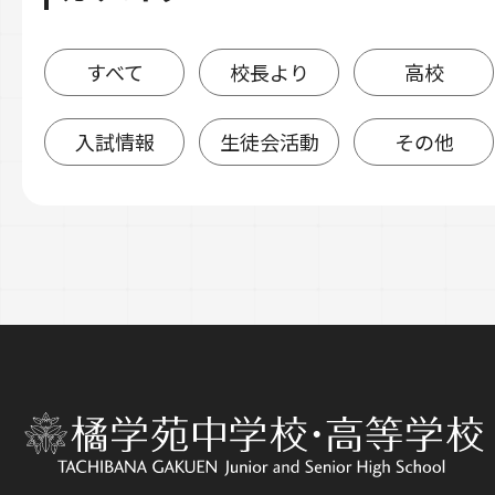
すべて
校長より
高校
入試情報
生徒会活動
その他