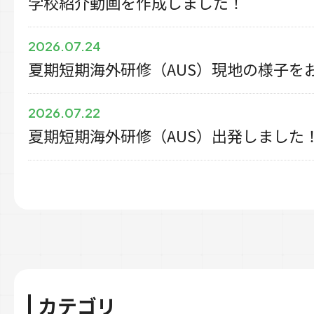
学校紹介動画を作成しました！
2026.07.24
夏期短期海外研修（AUS）現地の様子を
2026.07.22
夏期短期海外研修（AUS）出発しました
カテゴリ