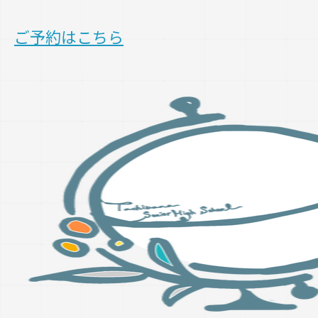
ご予約はこちら