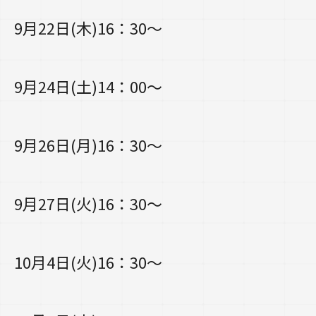
9月22日(木)16：30～
9月24日(土)14：00～
9月26日(月)16：30～
9月27日(火)16：30～
10月4日(火)16：30～