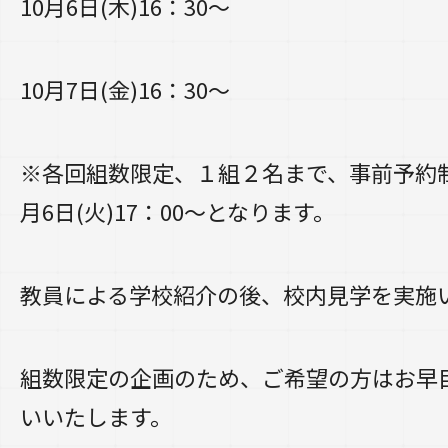
10月6日(木)16：30～
10月7日(金)16：30～
※各回組数限定、１組２名まで、事前予約
月6日(火)17：00～となります。
教員による学校紹介の後、校内見学を実施
組数限定の企画のため、ご希望の方はお早
いいたします。