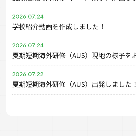
2026.07.24
学校紹介動画を作成しました！
2026.07.24
夏期短期海外研修（AUS）現地の様子を
2026.07.22
夏期短期海外研修（AUS）出発しました