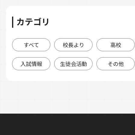
カテゴリ
すべて
校長より
高校
入試情報
生徒会活動
その他