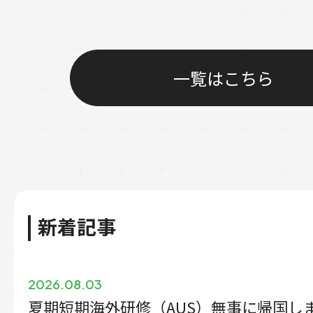
一覧はこちら
新着記事
2026.08.03
夏期短期海外研修（AUS）無事に帰国し