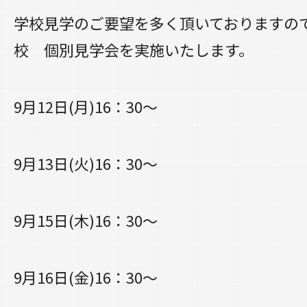
学校見学のご要望を多く頂いておりますの
校 個別見学会を実施いたします。
9月12日(月)16：30～
9月13日(火)16：30～
9月15日(木)16：30～
9月16日(金)16：30～