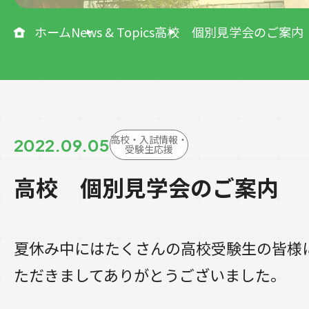
ホーム
News & Topics
高校 個別見学会のご案内
高校・入試情報・
2022.09.05
受験生応援
高校 個別見学会のご案内
夏休み中にはたくさんの高校受験生の皆様
ただきましてありがとうございました。