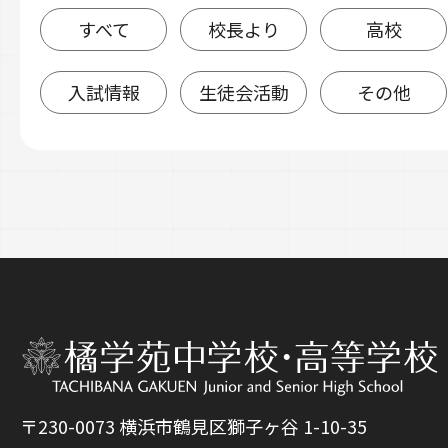
すべて
校長より
高校
入試情報
生徒会活動
その他
〒230-0073 横浜市鶴見区獅子ヶ谷 1-10-35