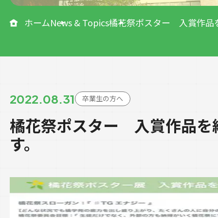
ホーム
News & Topics
橘花祭ポスター 入賞作品
2022.08.31
卒業生の方へ
橘花祭ポスター 入賞作品を
す。