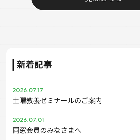
新着記事
2026.07.17
土曜教養ゼミナールのご案内
2026.07.01
同窓会員のみなさまへ