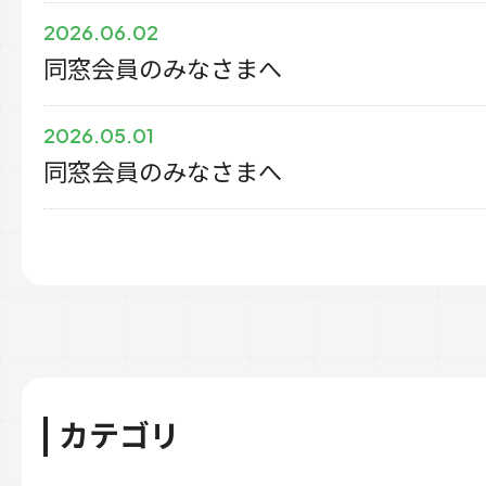
2026.06.02
同窓会員のみなさまへ
2026.05.01
同窓会員のみなさまへ
カテゴリ