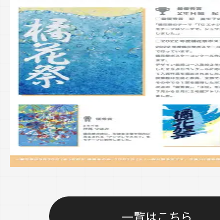
一覧はこちら