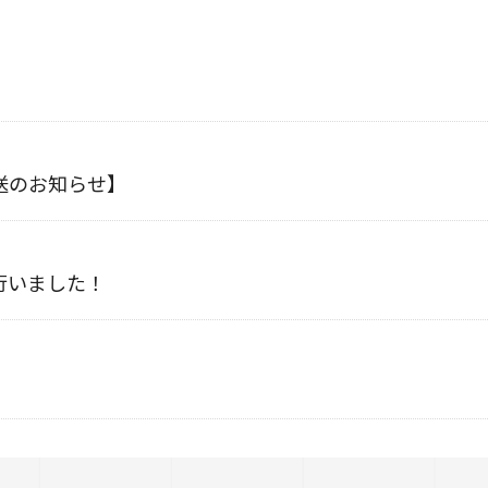
送のお知らせ】
行いました！