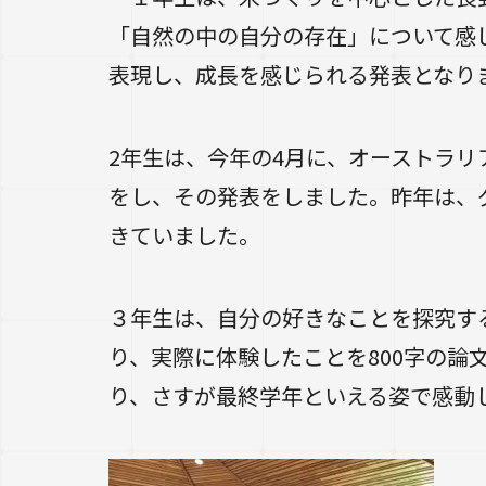
「自然の中の自分の存在」について感
表現し、成長を感じられる発表となり
2年生は、今年の4月に、オーストラ
をし、その発表をしました。昨年は、
きていました。
３年生は、自分の好きなことを探究す
り、実際に体験したことを800字の
り、さすが最終学年といえる姿で感動