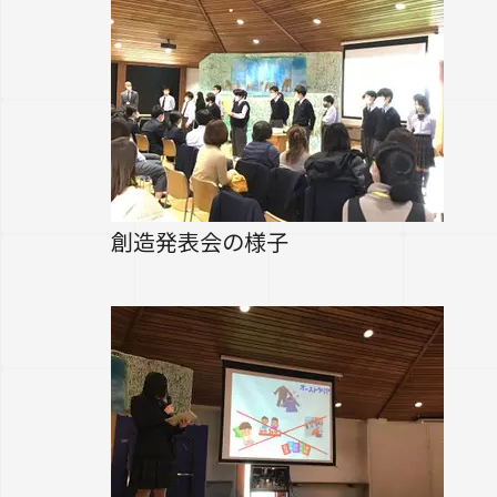
創造発表会の様子