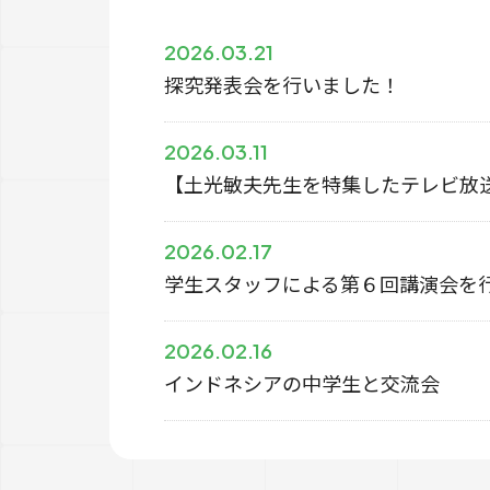
2026.03.21
探究発表会を行いました！
2026.03.11
【土光敏夫先生を特集したテレビ放
2026.02.17
学生スタッフによる第６回講演会を
2026.02.16
インドネシアの中学生と交流会