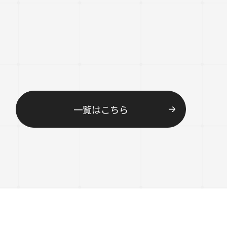
一覧はこちら