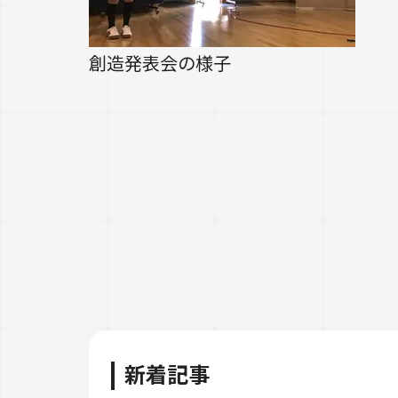
創造発表会の様子
新着記事