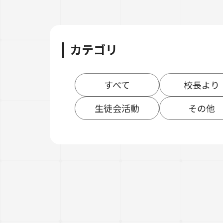
カテゴリ
すべて
校長より
生徒会活動
その他