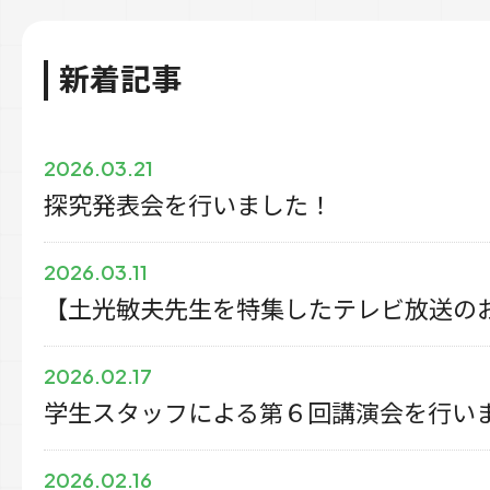
新着記事
2026.03.21
探究発表会を行いました！
2026.03.11
【土光敏夫先生を特集したテレビ放送の
2026.02.17
学生スタッフによる第６回講演会を行い
2026.02.16