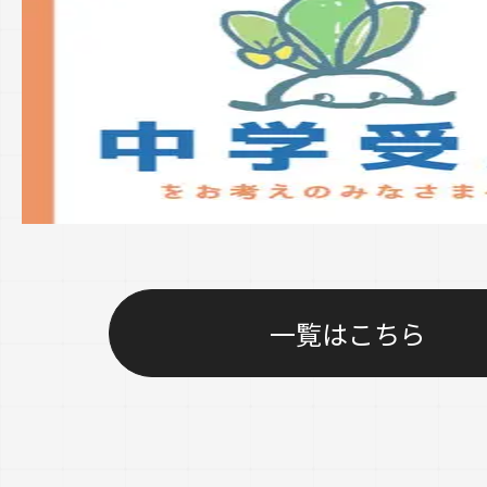
一覧はこちら