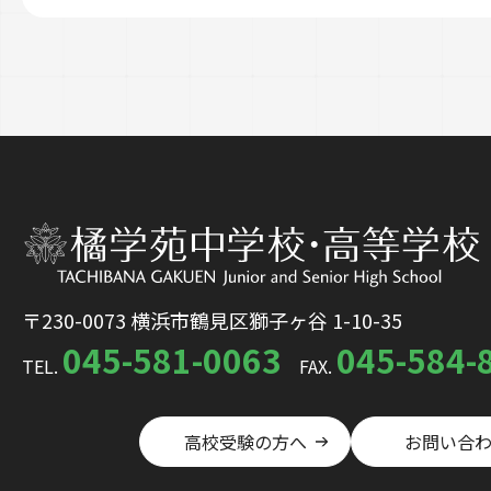
〒230-0073 横浜市鶴見区獅子ヶ谷 1-10-35
045-581-0063
045-584-
TEL.
FAX.
高校受験の方へ
お問い合