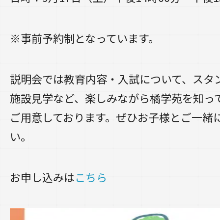
※事前予約制となっています。
説明会では教育内容・入試について、スタ
施設見学など、楽しみながら橘学苑を知っ
ご用意しております。ぜひお子様とご一緒
い。
お申し込みは
こちら