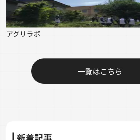
アグリラボ
一覧はこちら
新着記事