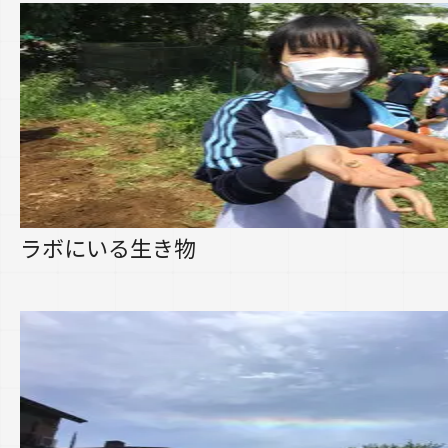
ラボにいる生き物