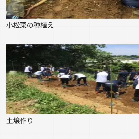
小松菜の種植え
土壌作り