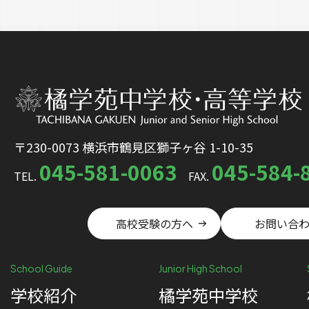
〒230-0073 横浜市鶴見区獅子ヶ谷 1-10-35
045-581-0063
045-584-
TEL.
FAX.
高校受験の方へ
お問い合
School Guide
Junior High School
学校紹介
橘学苑中学校