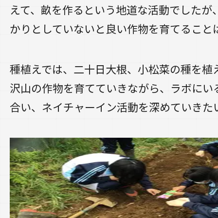
えて、畝を作るという地道な活動でしたが
かりとしていないと良い作物を育てること
種植えでは、二十日大根、小松菜の種を植
沢山の作物を育てていきながら、ラボにい
合い、ネイチャーイン活動を深めていきた