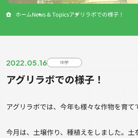
ホーム
News & Topics
アグリラボでの様子！
2022.05.16
中学
アグリラボでの様子！
アグリラボでは、今年も様々な作物を育て
今月は、土壌作り、種植えをしました。土