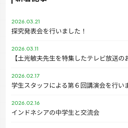
2026.03.21
探究発表会を行いました！
2026.03.11
【土光敏夫先生を特集したテレビ放送の
2026.02.17
学生スタッフによる第６回講演会を行い
2026.02.16
インドネシアの中学生と交流会