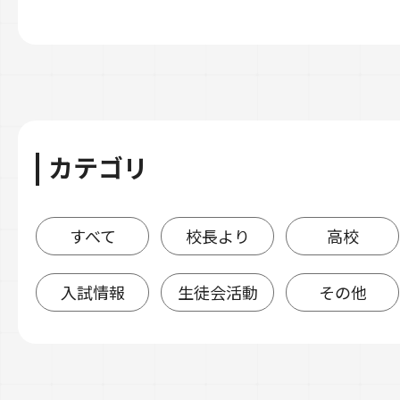
カテゴリ
すべて
校長より
高校
入試情報
生徒会活動
その他