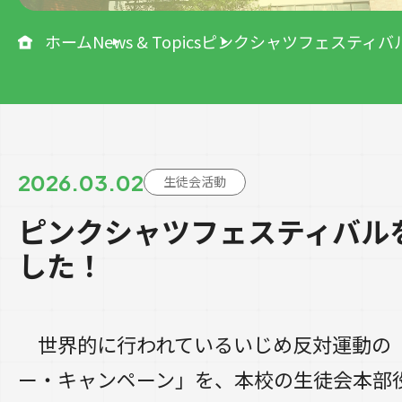
ホーム
News & Topics
ピンクシャツフェスティバ
2026.03.02
生徒会活動
ピンクシャツフェスティバル
した！
世界的に行われているいじめ反対運動の
ー・キャンペーン」を、本校の生徒会本部