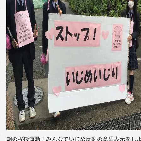
朝の挨拶運動！みんなでいじめ反対の意思表示をし