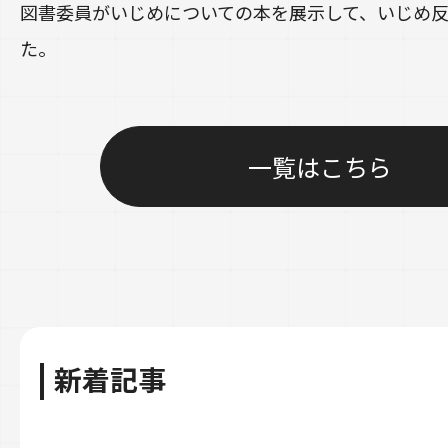
図書委員がいじめについての本を展示して、いじめ
た。
一覧はこちら
新着記事