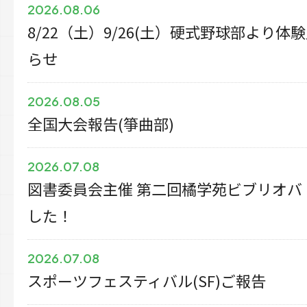
2026.08.06
8/22（土）9/26(土）硬式野球部より
らせ
2026.08.05
全国大会報告(箏曲部)
2026.07.08
図書委員会主催 第二回橘学苑ビブリオバ
した！
2026.07.08
スポーツフェスティバル(SF)ご報告