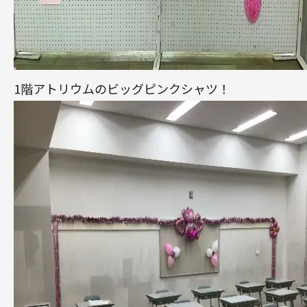
1階アトリウムのビッグピンクシャツ！