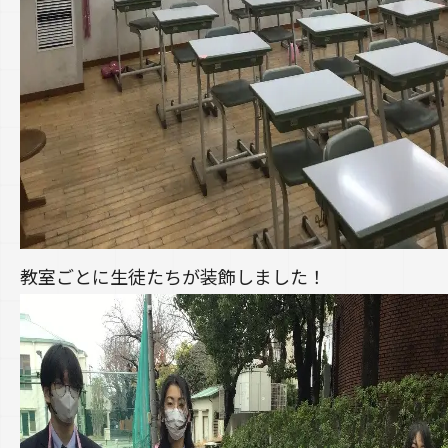
教室ごとに生徒たちが装飾しました！