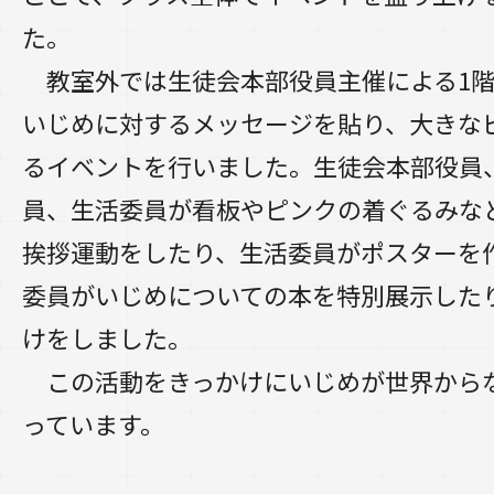
た。
教室外では生徒会本部役員主催による1階
いじめに対するメッセージを貼り、大きな
るイベントを行いました。生徒会本部役員
員、生活委員が看板やピンクの着ぐるみな
挨拶運動をしたり、生活委員がポスターを
委員がいじめについての本を特別展示した
けをしました。
この活動をきっかけにいじめが世界から
っています。