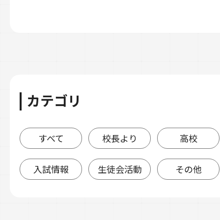
カテゴリ
すべて
校長より
高校
入試情報
生徒会活動
その他