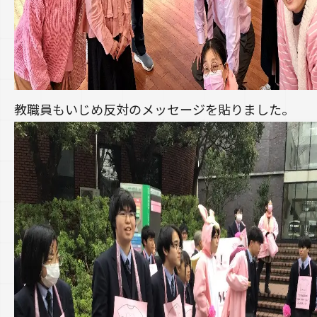
教職員もいじめ反対のメッセージを貼りました。