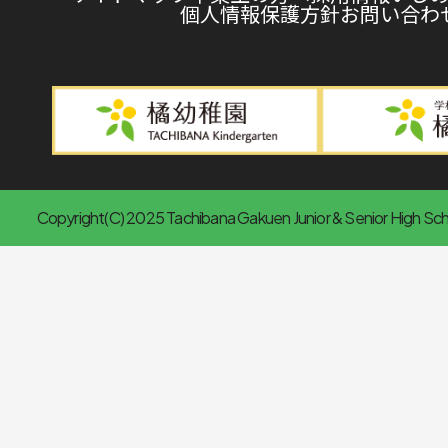
個人情報保護方針
お問い合わ
Copyright(C) 2025 Tachibana Gakuen Junior & Senior High Scho