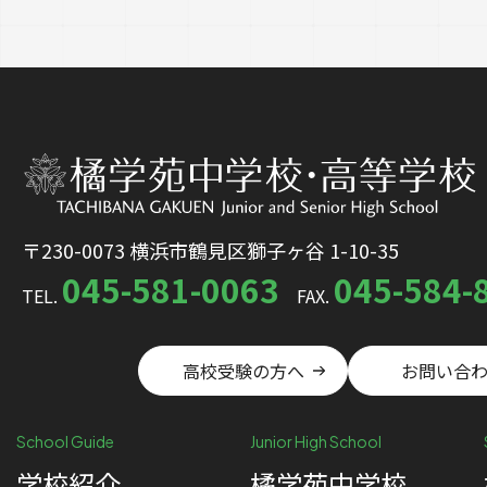
〒230-0073 横浜市鶴見区獅子ヶ谷 1-10-35
045-581-0063
045-584-
TEL.
FAX.
高校受験の方へ
お問い合
School Guide
Junior High School
学校紹介
橘学苑中学校